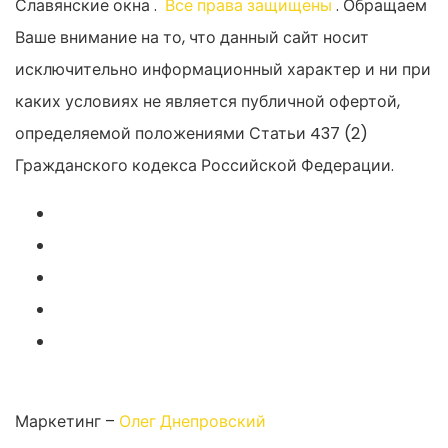
Славянские окна
.
Все права защищены
.
Обращаем
Ваше внимание на то, что данный сайт носит
исключительно информационный характер и ни при
каких условиях не является публичной офертой,
определяемой положениями Статьи 437 (2)
Гражданского кодекса Российской Федерации.
Маркетинг –
Олег Днепровский