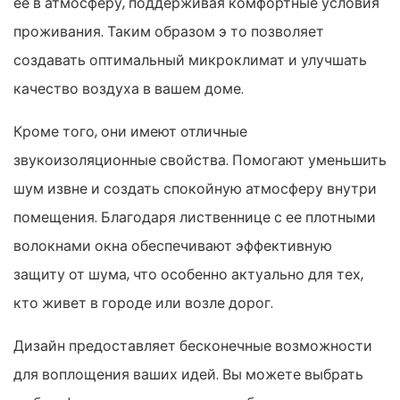
ее в атмосферу, поддерживая комфортные условия
проживания. Таким образом э то позволяет
создавать оптимальный микроклимат и улучшать
качество воздуха в вашем доме.
Кроме того, они имеют отличные
звукоизоляционные свойства. Помогают уменьшить
шум извне и создать спокойную атмосферу внутри
помещения. Благодаря лиственнице с ее плотными
волокнами окна обеспечивают эффективную
защиту от шума, что особенно актуально для тех,
кто живет в городе или возле дорог.
Дизайн предоставляет бесконечные возможности
для воплощения ваших идей. Вы можете выбрать