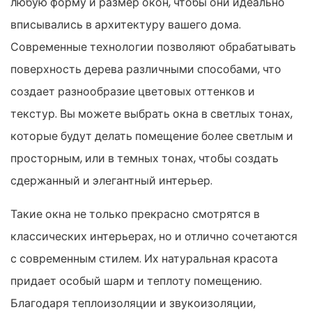
любую форму и размер окон, чтобы они идеально
вписывались в архитектуру вашего дома.
Современные технологии позволяют обрабатывать
поверхность дерева различными способами, что
создает разнообразие цветовых оттенков и
текстур. Вы можете выбрать окна в светлых тонах,
которые будут делать помещение более светлым и
просторным, или в темных тонах, чтобы создать
сдержанный и элегантный интерьер.
Такие окна не только прекрасно смотрятся в
классических интерьерах, но и отлично сочетаются
с современным стилем. Их натуральная красота
придает особый шарм и теплоту помещению.
Благодаря теплоизоляции и звукоизоляции,