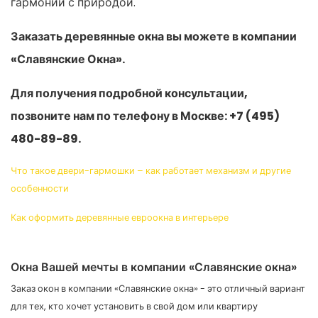
гармонии с природой.
Заказать деревянные окна вы можете в компании
«Славянские Окна».
Для получения подробной консультации,
позвоните нам по телефону в Москве: +7 (495)
480-89-89.
Что такое двери-гармошки – как работает механизм и другие
особенности
Как оформить деревянные евроокна в интерьере
Окна Вашей мечты в компании «Славянские окна»
Заказ окон в компании «Славянские окна» - это отличный вариант
для тех, кто хочет установить в свой дом или квартиру