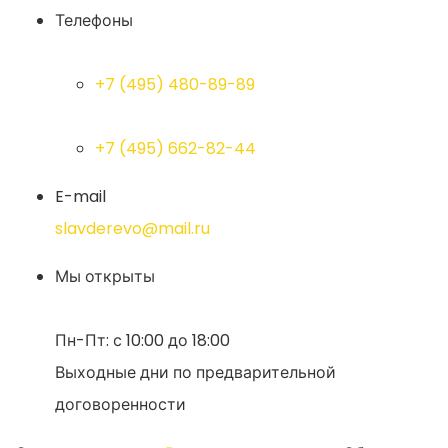
Телефоны
+7 (495) 480-89-89
+7 (495) 662-82-44
E-mail
slavderevo@mail.ru
Мы открыты
Пн-Пт: с 10:00 до 18:00
Выходные дни по предварительной
договоренности