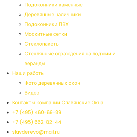
Подоконники каменные
Деревянные наличники
Подоконники ПВХ
Москитные сетки
Стеклопакеты
Стеклянные ограждения на лоджии и
веранды
Наши работы
Фото деревянных окон
Видео
Контакты компании Славянские Окна
+7 (495) 480-89-89
+7 (495) 662-82-44
slavderevo@mail.ru