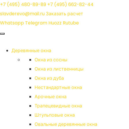
+7 (495) 480-89-89
+7 (495) 662-82-44
slavderevo@mail.ru
Заказать расчет
Whatsapp
Telegram
Huozz
Rutube
Деревянные окна
Окна из сосны
Окна из лиственницы
Окна из дуба
Нестандартные окна
Арочные окна
Трапецевидные окна
Штульповые окна
Овальные деревянные окна