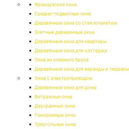
Французские окна
Средне-подвесные окна
Деревянные окна со стеклопакетом
Элитные деревянные окна
Деревянные окна для квартиры
Деревянные окна для коттеджа
Окна из клееного бруса
Деревянные окна для веранды и террасы
Окна с электроприводом
Деревянные окна для дома
Витражные окна
Двухрамные окна
Панорамные окна
Треугольные окна