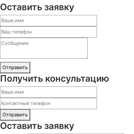
Оставить заявку
Отправить
Получить консультацию
Отправить
Оставить заявку