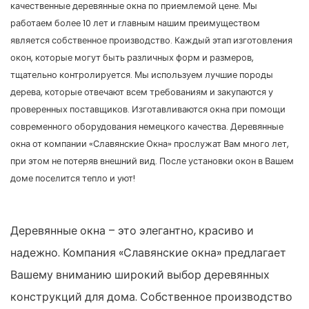
качественные деревянные окна по приемлемой цене. Мы
работаем более 10 лет и главным нашим преимуществом
является собственное производство. Каждый этап изготовления
окон, которые могут быть различных форм и размеров,
тщательно контролируется. Мы используем лучшие породы
дерева, которые отвечают всем требованиям и закупаются у
проверенных поставщиков. Изготавливаются окна при помощи
современного оборудования немецкого качества. Деревянные
окна от компании «Славянские Окна» прослужат Вам много лет,
при этом не потеряв внешний вид. После установки окон в Вашем
доме поселится тепло и уют!
Деревянные окна – это элегантно, красиво и
надежно. Компания «Славянские окна» предлагает
Вашему вниманию широкий выбор деревянных
конструкций для дома. Собственное производство