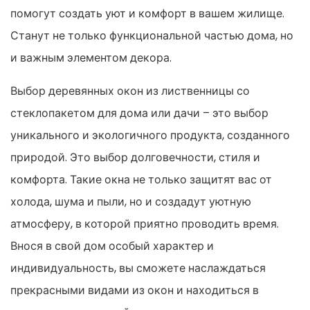
помогут создать уют и комфорт в вашем жилище.
Станут не только функциональной частью дома, но
и важным элементом декора.
Выбор деревянных окон из лиственницы со
стеклопакетом для дома или дачи – это выбор
уникального и экологичного продукта, созданного
природой. Это выбор долговечности, стиля и
комфорта. Такие окна не только защитят вас от
холода, шума и пыли, но и создадут уютную
атмосферу, в которой приятно проводить время.
Внося в свой дом особый характер и
индивидуальность, вы сможете наслаждаться
прекрасными видами из окон и находиться в