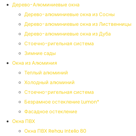
Дерево-Алюминиевые окна
Дерево-алюминиевые окна из Сосны
Дерево-алюминиевые окна из Лиственницы
Дерево-алюминиевые окна из Дуба
Стоечно-ригельная система
Зимние сады
Окна из Алюминия
Теплый алюминий
Холодный алюминий
Стоечно-ригельная система
Безрамное остекление Lumon*
Фасадное остекление
Окна ПВХ
Окна ПВХ Rehau Intelio 80