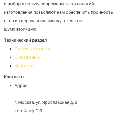
и выбор в пользу современных технологий
изготовления позволяют нам обеспечить прочность
окон из дерева и их высокую тепло и
шумоизоляцию.
Технический раздел
Полезные статьи
О компании
Контакты
Контакты
Адрес
г. Москва, ул. Ярославская д. 8
кор. 4, оф. 213