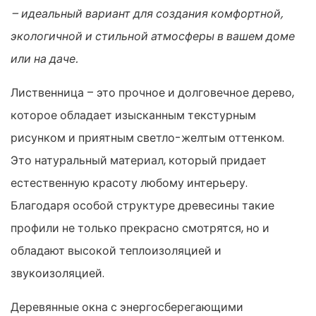
– идеальный вариант для создания комфортной,
экологичной и стильной атмосферы в вашем доме
или на даче.
Лиственница – это прочное и долговечное дерево,
которое обладает изысканным текстурным
рисунком и приятным светло-желтым оттенком.
Это натуральный материал, который придает
естественную красоту любому интерьеру.
Благодаря особой структуре древесины такие
профили не только прекрасно смотрятся, но и
обладают высокой теплоизоляцией и
звукоизоляцией.
Деревянные окна с энергосберегающими