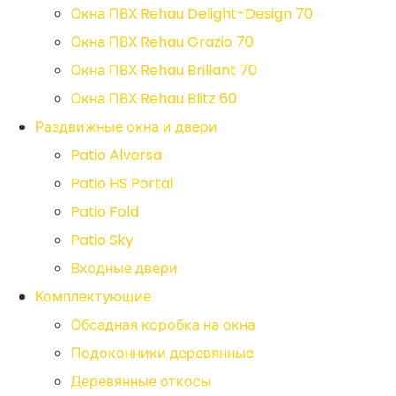
Окна ПВХ Rehau Delight-Design 70
Окна ПВХ Rehau Grazio 70
Окна ПВХ Rehau Brillant 70
Окна ПВХ Rehau Blitz 60
Раздвижные окна и двери
Patio Alversa
Patio HS Portal
Patio Fold
Patio Sky
Входные двери
Комплектующие
Обсадная коробка на окна
Подоконники деревянные
Деревянные откосы