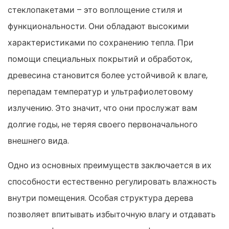
стеклопакетами – это воплощение стиля и
функциональности. Они обладают высокими
характеристиками по сохранению тепла. При
помощи специальных покрытий и обработок,
древесина становится более устойчивой к влаге,
перепадам температур и ультрафиолетовому
излучению. Это значит, что они прослужат вам
долгие годы, не теряя своего первоначального
внешнего вида.
Одно из основных преимуществ заключается в их
способности естественно регулировать влажность
внутри помещения. Особая структура дерева
позволяет впитывать избыточную влагу и отдавать