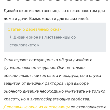
Дизайн окон из лиственницы со стеклопакетом для
дома и дачи. Возможности для ваших идей.
Статьи о деревянных окнах
Дизайн окон из лиственницы со
стеклопакетом
Окна играют важную роль в общем дизайне и
функциональности здания. Они не только
обеспечивают приток света и воздуха, но и служат
защитой от внешних факторов. При выборе
оконного дизайна необходимо учитывать не только
красоту, но и энергосберегающие свойства.
Деревянные окна из лиственницы
со стеклопакетом