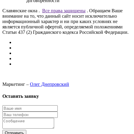
договоренности
Славянские окна
.
Все права защищены
.
Обращаем Ваше
внимание на то, что данный сайт носит исключительно
информационный характер и ни при каких условиях не
является публичной офертой, определяемой положениями
Статьи 437 (2) Гражданского кодекса Российской Федерации.
Маркетинг –
Олег Днепровский
Оставить заявку
Отправить