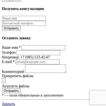
Получить консультацию
Отправить
Оставить заявку
Ваше имя
*
Телефон
Например: +7 (985) 123-45-67
E-mail
*
Комментарий
Прикрепить файлы
Загрузить файлы
Отправить
*
— поля обязательные к заполнению
Закрыть