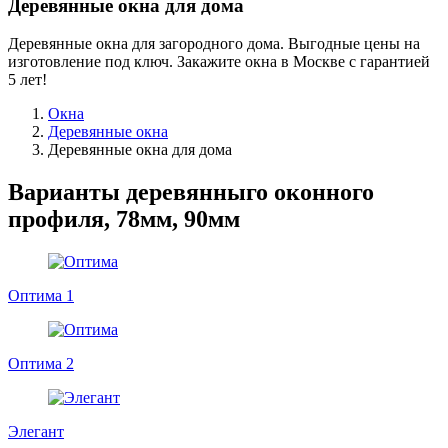
Деревянные окна для дома
Деревянные окна для загородного дома. Выгодные цены на
изготовление под ключ. Закажите окна в Москве с гарантией
5 лет!
Окна
Деревянные окна
Деревянные окна для дома
Варианты деревянныго оконного
профиля, 78мм, 90мм
Оптима 1
Оптима 2
Элегант