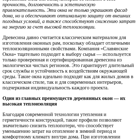
прочность, долговечность и эстетическую
привлекательность. Эти окна не только украшают фасад
дома, но и обеспечивают оптимальную защиту от внешних
погодных условий, а также способствуют снижению затрат
на энергию за счет высокой теплоизоляции.
Древесина давно считается классическим материалом для
изготовления оконных рам, поскольку обладает отличными
теплоизоляционными свойствами. Компания «Славянские
Окна» тщательно подходит к выбору сырья — используется
только проверенная и сертифицированная древесина из
экологически чистых регионов. Это гарантирует длительный
срок службы и устойчивость к воздействиям окружающей
среды. Такие окна идеально подходят как для жилых домов в
классическом стиле, так и для современных интерьеров,
подчеркивая индивидуальность каждого проекта.
Один из главных преимуществ деревянных окон — их
высокая теплоизоляция
Благодаря современной технологии утепления и
герметичности конструкций, такие профили позволяют
значительно снизить теплопотери, что способствует
уменьшению затрат на отопление в зимний период и
комфортному климату внутри дома. При изготовлении