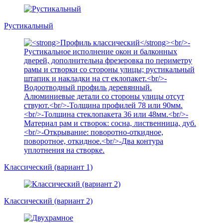
Рустикальный
Классический (вариант 1)
Классический (вариант 2)