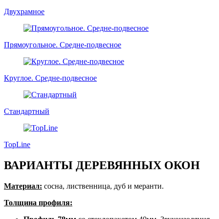
Двухрамное
Прямоугольное. Средне-подвесное
Круглое. Средне-подвесное
Стандартный
TopLine
ВАРИАНТЫ ДЕРЕВЯННЫХ ОКОН
Материал:
сосна, лиственница, дуб и меранти.
Толщина профиля: