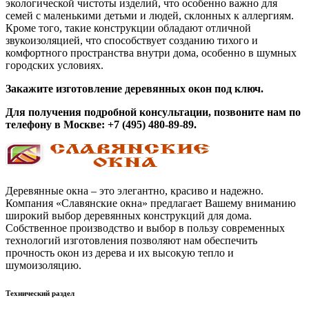
экологической чистоты изделий, что особенно важно для
семей с маленькими детьми и людей, склонных к аллергиям.
Кроме того, такие конструкции обладают отличной
звукоизоляцией, что способствует созданию тихого и
комфортного пространства внутри дома, особенно в шумных
городских условиях.
Закажите изготовление деревянных окон под ключ.
Для получения подробной консультации, позвоните нам по
телефону в Москве: +7 (495) 480-89-89.
Деревянные окна – это элегантно, красиво и надежно.
Компания «Славянские окна» предлагает Вашему вниманию
широкий выбор деревянных конструкций для дома.
Собственное производство и выбор в пользу современных
технологий изготовления позволяют нам обеспечить
прочность окон из дерева и их высокую тепло и
шумоизоляцию.
Технический раздел