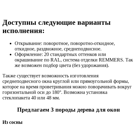
Доступны следующие варианты
исполнения:
Открывание: поворотное, поворотно-откидное,
откидное, раздвижное, среднеподвисное.
Оформление: 20 стандартных оттенков или
окрашивание по RAL, система отделки REMMERS. Так
же возможен подбор цвета (без удорожания).
Также существует возможность изготовления
среднеподвесного окна круглой или прямоугольной формы,
которое на время проветривания можно поворачивать вокруг
горизонтальной оси до 180°. Возможна установка
стеклопакета 40 или 48 мм.
Предлагаем 3 породы дерева для окон
Из сосны