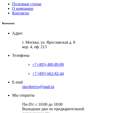
Полезные статьи
О компании
Контакты
Контакты
Адрес
г. Москва, ул. Ярославская д. 8
кор. 4, оф. 213
Телефоны
+7 (495) 480-89-89
+7 (495) 662-82-44
E-mail
slavderevo@mail.ru
Мы открыты
Пн-Пт: с 10:00 до 18:00
Выходные дни по предварительной