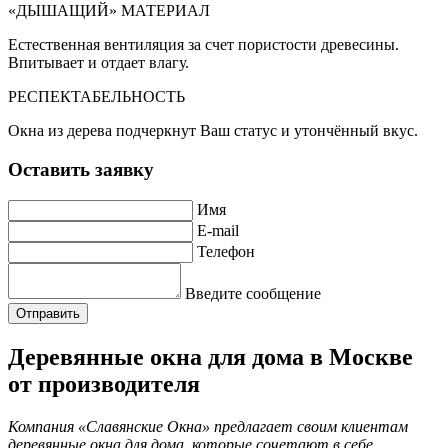
«ДЫШАЩИЙ» МАТЕРИАЛ
Естественная вентиляция за счет пористости древесины.
Впитывает и отдает влагу.
РЕСПЕКТАБЕЛЬНОСТЬ
Окна из дерева подчеркнут Ваш статус и утончённый вкус.
Оставить заявку
Имя
E-mail
Телефон
Введите сообщение
Отправить
Деревянные окна для дома в Москве
от производителя
Компания «Славянские Окна» предлагает своим клиентам
деревянные окна для дома, которые сочетают в себе