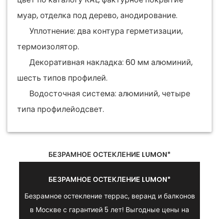
муар, отделка под дерево, анодирование.
Уплотнение: два контура герметизации,
термоизолятор.
Декоративная накладка: 60 мм алюминий,
шесть типов профилей.
Водосточная система: алюминий, четыре
типа профилейодсвет.
БЕЗРАМНОЕ ОСТЕКЛЕНИЕ LUMON*
БЕЗРАМНОЕ ОСТЕКЛЕНИЕ LUMON*
Безрамное остекление террас, веранд и балконов
в Москве с гарантией 5 лет! Выгодные цены на