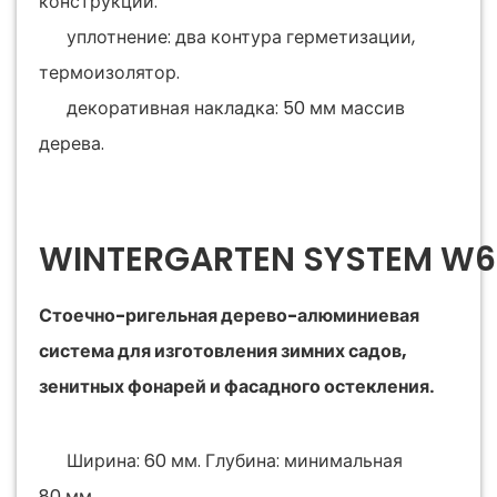
конструкций.
уплотнение: два контура герметизации,
термоизолятор.
декоративная накладка: 50 мм массив
дерева.
WINTERGARTEN SYSTEM W
Стоечно-ригельная дерево-алюминиевая
система для изготовления зимних садов,
зенитных фонарей и фасадного остекления.
Ширина: 60 мм. Глубина: минимальная
80 мм.