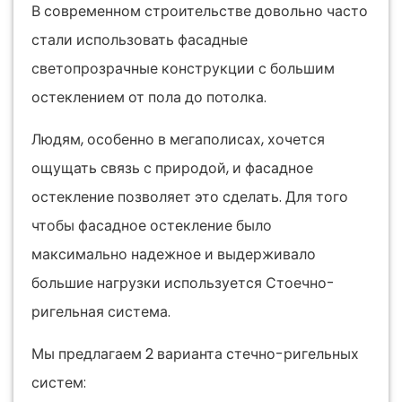
В современном строительстве довольно часто
стали использовать фасадные
светопрозрачные конструкции с большим
остеклением от пола до потолка.
Людям, особенно в мегаполисах, хочется
ощущать связь с природой, и фасадное
остекление позволяет это сделать. Для того
чтобы фасадное остекление было
максимально надежное и выдерживало
большие нагрузки используется Стоечно-
ригельная система.
Мы предлагаем 2 варианта стечно-ригельных
систем: