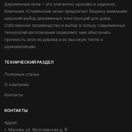
Деревянные окна – это элегантно, красиво и надежно.
Компания «Славянские окна» предлагает Вашему вниманию
широкий выбор деревянных конструкций для дома.
Собственное производство и выбор в пользу современных
технологий изготовления позволяют нам обеспечить
прочность окон из дерева и их высокую тепло и
шумоизоляцию.
ТЕХНИЧЕСКИЙ РАЗДЕЛ
Полезные статьи
О компании
Контакты
КОНТАКТЫ
Адрес
г. Москва, ул. Ярославская д. 8