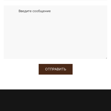
Введите сообщение
ОТПРАВИТЬ