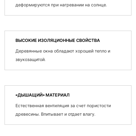
деформируются при нагревании на солнце.
ВЫСОКИЕ ИЗОЛЯЦИОННЫЕ СВОЙСТВА
Деревянные окна обладают хорошей тепло и
звукозащитой.
«ДЫШАЩИЙ» МАТЕРИАЛ
Естественная вентиляция за счет пористости
древесины. Впитывает и отдает влагу.