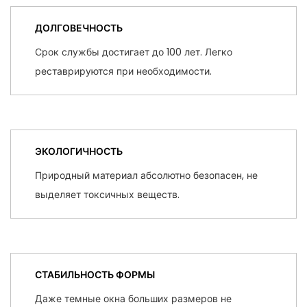
ДОЛГОВЕЧНОСТЬ
Срок службы достигает до 100 лет. Легко
реставрируются при необходимости.
ЭКОЛОГИЧНОСТЬ
Природный материал абсолютно безопасен, не
выделяет токсичных веществ.
СТАБИЛЬНОСТЬ ФОРМЫ
Даже темные окна больших размеров не