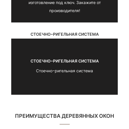
изготовление под ключ. Закажите от
производителя!
СТОЕЧНО-РИГЕЛЬНАЯ СИСТЕМА
СТОЕЧНО-РИГЕЛЬНАЯ СИСТЕМА
Стоечно-ригельная система
ПРЕИМУЩЕСТВА ДЕРЕВЯННЫХ ОКОН