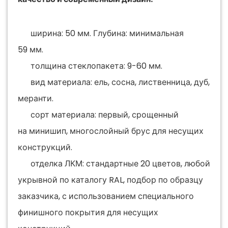
ширина: 50 мм. Глубина: минимальная
59 мм.
толщина стеклопакета: 9-60 мм.
вид материала: ель, сосна, лиственница, дуб,
меранти.
сорт материала: первый, срощенный
на минишип, многослойный брус для несущих
конструкций.
отделка ЛКМ: стандартные 20 цветов, любой
укрывной по каталогу RAL, подбор по образцу
заказчика, с использованием специального
финишного покрытия для несущих