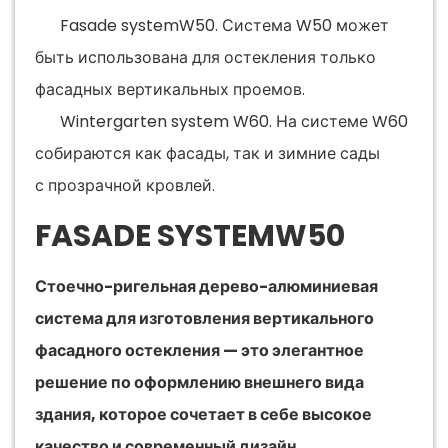
Fasade systemW50. Система W50 может
быть использована для остекления только
фасадных вертикальных проемов.
Wintergarten system W60. На системе W60
собираются как фасады, так и зимние сады
с прозрачной кровлей.
FASADE SYSTEMW50
Стоечно-ригельная дерево-алюминиевая
система для изготовления вертикального
фасадного остекления — это элегантное
решение по оформлению внешнего вида
здания, которое сочетает в себе высокое
качество и современный дизайн.