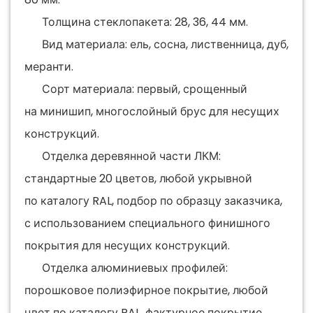
Толщина стеклопакета: 28, 36, 44 мм.
Вид материала: ель, сосна, лиственница, дуб,
меранти.
Сорт материала: первый, срощенный
на минишип, многослойный брус для несущих
конструкций.
Отделка деревянной части ЛКМ:
стандартные 20 цветов, любой укрывной
по каталогу RAL, подбор по образцу заказчика,
с использованием специального финишного
покрытия для несущих конструкций.
Отделка алюминиевых профилей:
порошковое полиэфирное покрытие, любой
цвет по каталогу RAL, фактурное покрытие