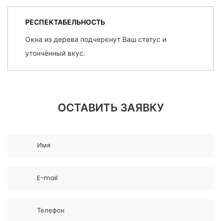
РЕСПЕКТАБЕЛЬНОСТЬ
Окна из дерева подчеркнут Ваш статус и
утончённый вкус.
ОСТАВИТЬ ЗАЯВКУ
Имя
E-mail
Телефон